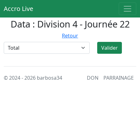
Accro Live
Data : Division 4 - Journée 22
Retour
Valider
© 2024 - 2026 barbosa34
DON
PARRAINAGE